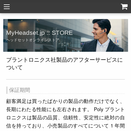
MyHeadset.jp :: STORE
ヘッドセットオンラインストア
プラントロニクス社製品のアフターサービスに
ついて
保証期間
顧客満足は買ったばかりの製品の動作だけでなく、
長期にわたる性能にも左右されます。 Poly プラント
ロニクスは製品の品質、信頼性、安定性に絶対の自
信を持っており、小売製品のすべてについて 1 年間