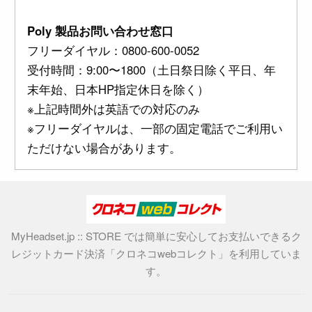
Poly 製品お問い合わせ窓口
フリーダイヤル：0800-600-0052
受付時間：9:00〜1800（土日祭日除く平日、年
末年始、日本HP指定休日を除く）
※上記時間外は英語での対応のみ
※フリーダイヤルは、一部の固定電話でご利用い
ただけない場合があります。
MyHeadset.jp :: STORE では簡単に安心してお支払いできるク
レジットカード決済「クロネコwebコレクト」を利用していま
す。