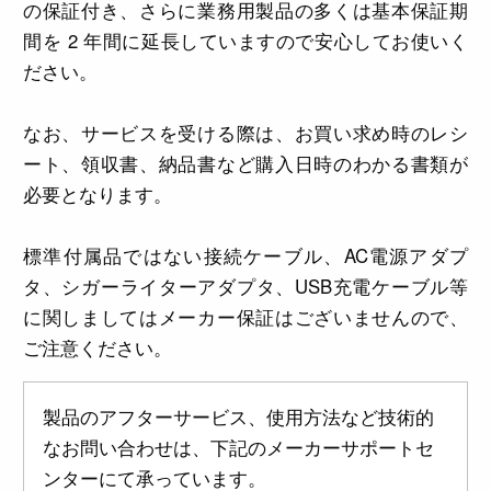
の保証付き、さらに業務用製品の多くは基本保証期
間を 2 年間に延長していますので安心してお使いく
ださい。
なお、サービスを受ける際は、お買い求め時のレシ
ート、領収書、納品書など購入日時のわかる書類が
必要となります。
標準付属品ではない接続ケーブル、AC電源アダプ
タ、シガーライターアダプタ、USB充電ケーブル等
に関しましてはメーカー保証はございませんので、
ご注意ください。
製品のアフターサービス、使用方法など技術的
なお問い合わせは、下記のメーカーサポートセ
ンターにて承っています。